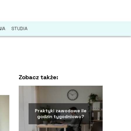
IA
STUDIA
Zobacz także:
Praktyki zawodowe ile
godzin tygodniowo?