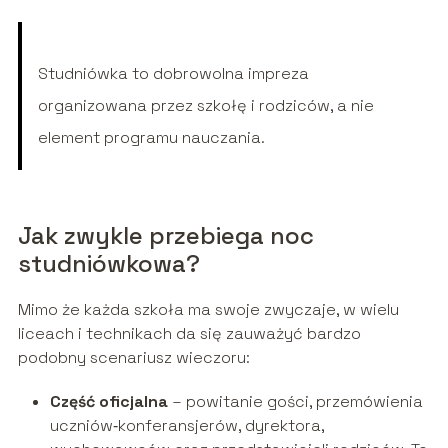
Studniówka to dobrowolna impreza
organizowana przez szkołę i rodziców, a nie
element programu nauczania.
Jak zwykle przebiega noc
studniówkowa?
Mimo że każda szkoła ma swoje zwyczaje, w wielu
liceach i technikach da się zauważyć bardzo
podobny scenariusz wieczoru:
Część oficjalna
– powitanie gości, przemówienia
uczniów‑konferansjerów, dyrektora,