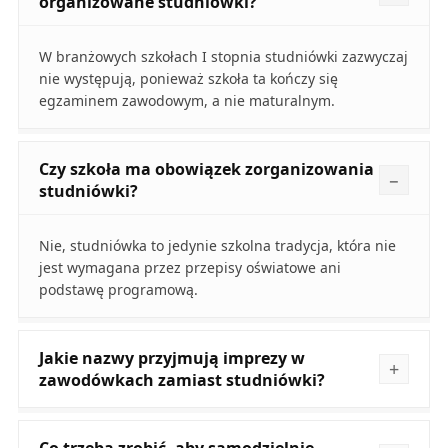
organizowane studniówki?
W branżowych szkołach I stopnia studniówki zazwyczaj
nie występują, ponieważ szkoła ta kończy się
egzaminem zawodowym, a nie maturalnym.
Czy szkoła ma obowiązek zorganizowania
studniówki?
Nie, studniówka to jedynie szkolna tradycja, która nie
jest wymagana przez przepisy oświatowe ani
podstawę programową.
Jakie nazwy przyjmują imprezy w
zawodówkach zamiast studniówki?