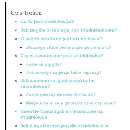
Spis treści:
Co to jest studniówka?
Jak zwykle przebiega noc studniówkowa?
W jakich szkołach jest studniówka?
Dlaczego studniówka wiąże się z maturą?
Czy w zawodówce jest studniówka?
Jakie są wyjątki?
Jak szkoły nazywają takie imprezy?
Jak samemu zorganizować bal w
zawodówce?
Jak rozwiązać kwestie formalne?
Miejsce balu: sala gimnastyczna czy lokal?
Kwestie towarzyskie i finansowe na
studniówce
Jakie są alternatywy dla studniówki w