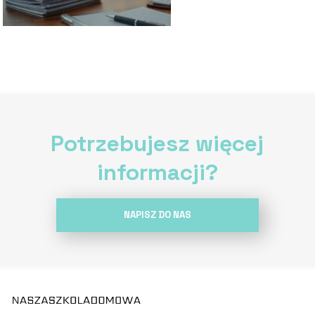
Potrzebujesz więcej
informacji?
NAPISZ DO NAS