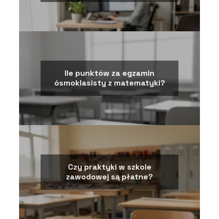
Ile punktów za egzamin
ósmoklasisty z matematyki?
Czy praktyki w szkole
zawodowej są płatne?