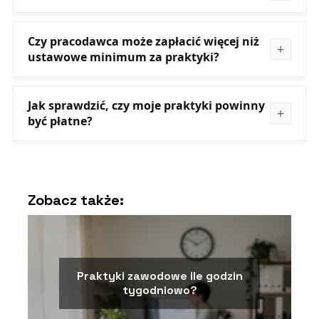
Czy pracodawca może zapłacić więcej niż
ustawowe minimum za praktyki?
Jak sprawdzić, czy moje praktyki powinny
być płatne?
Zobacz także:
Praktyki zawodowe ile godzin
tygodniowo?