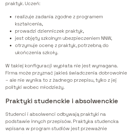
praktyk. Uczeń:
realizuje zadania zgodne z programem
kształcenia,
prowadzi dzienniczek praktyk,
jest objęty szkolnym ubezpieczeniem NNW,
otrzymuje ocenę z praktyk, potrzebną do
ukończenia szkoły.
W takiej konfiguracji wypłata nie jest wymagana.
Firma może przyznać jakieś świadczenia dobrowolnie
– ale nie wynika to z żadnego przepisu, tylko z jej
polityki wobec młodzieży.
Praktyki studenckie i absolwenckie
Studenci i absolwenci odbywają praktyki na
podstawie innych przepisów. Praktyka studencka
wpisana w program studiów jest przeważnie