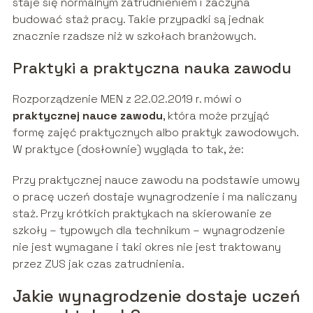
staje się normalnym zatrudnieniem i zaczyna
budować staż pracy. Takie przypadki są jednak
znacznie rzadsze niż w szkołach branżowych.
Praktyki a praktyczna nauka zawodu
Rozporządzenie MEN z 22.02.2019 r. mówi o
praktycznej nauce zawodu
, która może przyjąć
formę zajęć praktycznych albo praktyk zawodowych.
W praktyce (dosłownie) wygląda to tak, że:
Przy praktycznej nauce zawodu na podstawie umowy
o pracę uczeń dostaje wynagrodzenie i ma naliczany
staż. Przy krótkich praktykach na skierowanie ze
szkoły – typowych dla technikum – wynagrodzenie
nie jest wymagane i taki okres nie jest traktowany
przez ZUS jak czas zatrudnienia.
Jakie wynagrodzenie dostaje uczeń