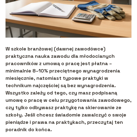
W szkole branżowej (dawnej zawodówce)
praktyczna nauka zawodu dla
młodocianych
pracowników
z umową o pracę jest płatna –
minimalnie
8–10% przeciętnego wynagrodzenia
miesięcznie, natomiast typowe praktyki w
technikum najczęściej są bez wynagrodzenia.
Wszystko zależy od tego, czy masz podpisaną
umowę o pracę w celu przygotowania zawodowego,
czy tylko odbywasz praktykę na skierowanie ze
szkoły. Jeśli chcesz świadomie zawalczyć o swoje
pieniądze i prawa na praktykach, przeczytaj ten
poradnik do końca.