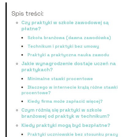
Spis treści:
Czy praktyki w szkole zawodowej są
płatne?
Szkoła branżowa (dawna zawodówka)
Technikum i praktyki bez umowy
Praktyki a praktyczna nauka zawodu
Jakie wynagrodzenie dostaje uczeń na
praktykach?
Minimalne stawki procentowe
Dlaczego w internecie krążą różne stawki
procentowe?
Kiedy firma może zapłacić więcej?
Czym różnią się praktyki w szkole
branżowej od praktyk w technikum?
Kiedy praktyki mogą być bezpłatne?
Praktyki uczniowskie bez stosunku pracy