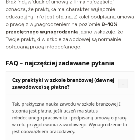
Brak indywidualnej umowy z firmą najczęściej
oznacza, że praktyka ma charakter wyłącznie
edukacyjny i nie jest płatna. Z kolei podpisana umowa
o pracę z wynagrodzeniem na poziomie
8–10%
przeciętnego wynagrodzenia
jasno wskazuje, że
Twoje praktyki w szkole zawodowej są normalnie
opłacaną pracą młodocianego.
FAQ – najczęściej zadawane pytania
Czy praktyki w szkole branżowej (dawnej
zawodówce) są płatne?
Tak, praktyczna nauka zawodu w szkole branżowej I
stopnia jest płatna, jeśli uczeń ma status
młodocianego pracownika i podpisaną umowę o pracę
w celu przygotowania zawodowego. Wynagrodzenie to
jest obowiązkiem pracodawcy.