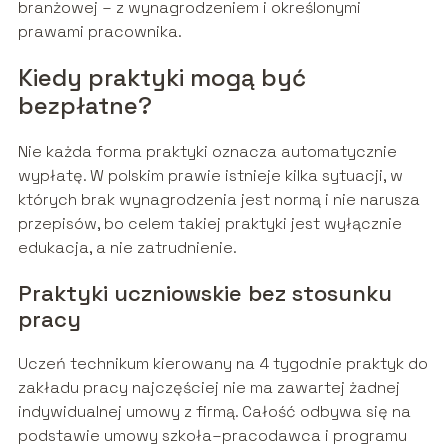
branżowej – z wynagrodzeniem i określonymi
prawami pracownika.
Kiedy praktyki mogą być
bezpłatne?
Nie każda forma praktyki oznacza automatycznie
wypłatę. W polskim prawie istnieje kilka sytuacji, w
których brak wynagrodzenia jest normą i nie narusza
przepisów, bo celem takiej praktyki jest wyłącznie
edukacja, a nie zatrudnienie.
Praktyki uczniowskie bez stosunku
pracy
Uczeń technikum kierowany na 4 tygodnie praktyk do
zakładu pracy najczęściej nie ma zawartej żadnej
indywidualnej umowy z firmą. Całość odbywa się na
podstawie umowy szkoła–pracodawca i programu