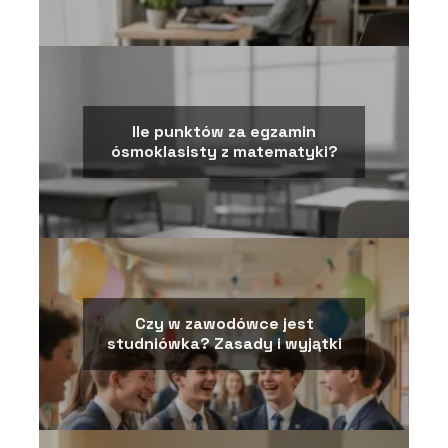
Ile punktów za egzamin
ósmoklasisty z matematyki?
Czy w zawodówce jest
studniówka? Zasady i wyjątki