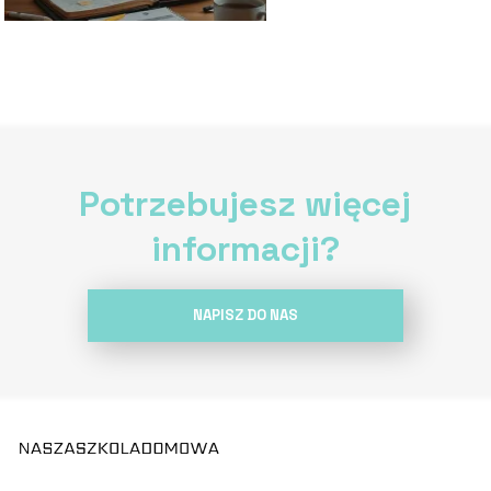
Potrzebujesz więcej
informacji?
NAPISZ DO NAS