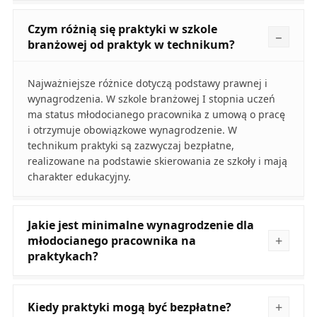
Czym różnią się praktyki w szkole
branżowej od praktyk w technikum?
Najważniejsze różnice dotyczą podstawy prawnej i
wynagrodzenia. W szkole branżowej I stopnia uczeń
ma status młodocianego pracownika z umową o pracę
i otrzymuje obowiązkowe wynagrodzenie. W
technikum praktyki są zazwyczaj bezpłatne,
realizowane na podstawie skierowania ze szkoły i mają
charakter edukacyjny.
Jakie jest minimalne wynagrodzenie dla
młodocianego pracownika na
praktykach?
Kiedy praktyki mogą być bezpłatne?