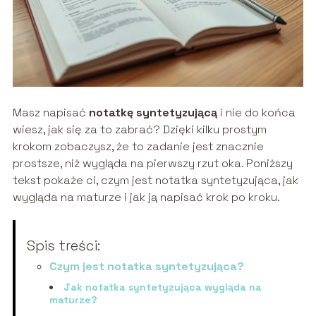
Masz napisać
notatkę syntetyzującą
i nie do końca
wiesz, jak się za to zabrać? Dzięki kilku prostym
krokom zobaczysz, że to zadanie jest znacznie
prostsze, niż wygląda na pierwszy rzut oka. Poniższy
tekst pokaże ci, czym jest notatka syntetyzująca, jak
wygląda na maturze i jak ją napisać krok po kroku.
Spis treści:
Czym jest notatka syntetyzująca?
Jak notatka syntetyzująca wygląda na
maturze?