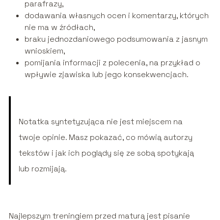
parafrazy,
dodawania własnych ocen i komentarzy, których
nie ma w źródłach,
braku jednozdaniowego podsumowania z jasnym
wnioskiem,
pomijania informacji z polecenia, na przykład o
wpływie zjawiska lub jego konsekwencjach.
Notatka syntetyzująca nie jest miejscem na
twoje opinie. Masz pokazać, co mówią autorzy
tekstów i jak ich poglądy się ze sobą spotykają
lub rozmijają.
Najlepszym treningiem przed maturą jest pisanie