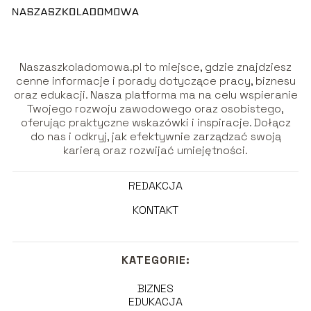
Naszaszkoladomowa.pl to miejsce, gdzie znajdziesz
cenne informacje i porady dotyczące pracy, biznesu
oraz edukacji. Nasza platforma ma na celu wspieranie
Twojego rozwoju zawodowego oraz osobistego,
oferując praktyczne wskazówki i inspiracje. Dołącz
do nas i odkryj, jak efektywnie zarządzać swoją
karierą oraz rozwijać umiejętności.
REDAKCJA
KONTAKT
KATEGORIE:
BIZNES
EDUKACJA