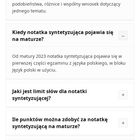
podobieństwa, różnice i wspólny wniosek dotyczący
jednego tematu.
Kiedy notatka syntetyzująca pojawia się
na maturze?
Od matury 2023 notatka syntetyzująca pojawia się w
pierwszej części egzaminu z języka polskiego, w bloku
Język polski w użyciu.
Jaki jest limit słów dla notatki
syntetyzującej?
Ile punktów można zdobyć za notatkę
syntetyzującą na maturze?