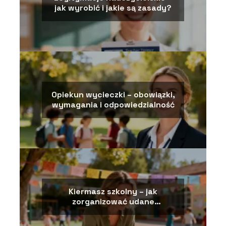
jak wyrobić i jakie są zasady?
Opiekun wycieczki – obowiązki,
wymagania i odpowiedzialność
Kiermasz szkolny – jak
zorganizować udane
wydarzenie?