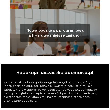
Nowa podstawa programowa
wf – najważniejsze zmiany i
założenia
Redakcja naszaszkoladomowa.pl
Nasza redakcja to zespół zaangażowanych autorów, których
łączy pasja do edukacji, rozwoju i świata pracy. Dzielimy się
wiedzą, która wspiera rozwój osobisty i zawodowy, pomagając
naszym czytelnikom lepiej rozumieć dynamicznie zmieniającą
się rzeczywistość. Stawiamy na przystępność, rzetelność i
praktyczne podejście.