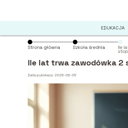
EDUKACJA
Strona główna
Szkoła średnia
Ile 
stop
Ile lat trwa zawodówka 2 
Data publikacji: 2026-06-05