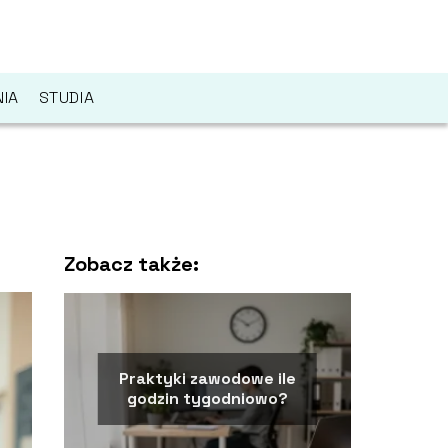
IA
STUDIA
Zobacz także:
Praktyki zawodowe ile
godzin tygodniowo?