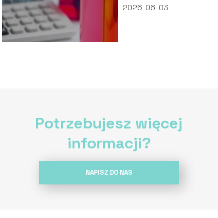
2026-06-03
Potrzebujesz więcej
informacji?
NAPISZ DO NAS