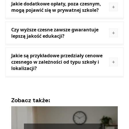
Jakie dodatkowe opłaty, poza czesnym,
mogą pojawić się w prywatnej szkole?
Czy wyższe czesne zawsze gwarantuje
lepszą jakość edukacji?
Jakie są przykładowe przedziały cenowe
czesnego w zależności od typu szkoły i
lokalizacji?
Zobacz także: