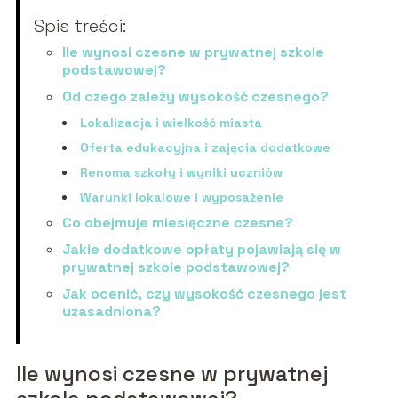
Spis treści:
Ile wynosi czesne w prywatnej szkole
podstawowej?
Od czego zależy wysokość czesnego?
Lokalizacja i wielkość miasta
Oferta edukacyjna i zajęcia dodatkowe
Renoma szkoły i wyniki uczniów
Warunki lokalowe i wyposażenie
Co obejmuje miesięczne czesne?
Jakie dodatkowe opłaty pojawiają się w
prywatnej szkole podstawowej?
Jak ocenić, czy wysokość czesnego jest
uzasadniona?
Ile wynosi czesne w prywatnej