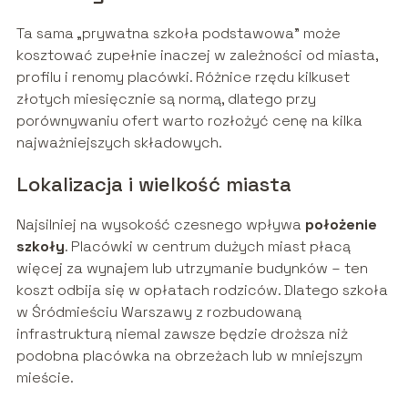
Ta sama „prywatna szkoła podstawowa” może
kosztować zupełnie inaczej w zależności od miasta,
profilu i renomy placówki. Różnice rzędu kilkuset
złotych miesięcznie są normą, dlatego przy
porównywaniu ofert warto rozłożyć cenę na kilka
najważniejszych składowych.
Lokalizacja i wielkość miasta
Najsilniej na wysokość czesnego wpływa
położenie
szkoły
. Placówki w centrum dużych miast płacą
więcej za wynajem lub utrzymanie budynków – ten
koszt odbija się w opłatach rodziców. Dlatego szkoła
w Śródmieściu Warszawy z rozbudowaną
infrastrukturą niemal zawsze będzie droższa niż
podobna placówka na obrzeżach lub w mniejszym
mieście.