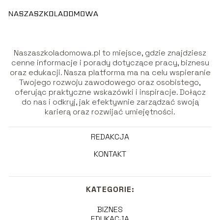
Naszaszkoladomowa.pl to miejsce, gdzie znajdziesz
cenne informacje i porady dotyczące pracy, biznesu
oraz edukacji. Nasza platforma ma na celu wspieranie
Twojego rozwoju zawodowego oraz osobistego,
oferując praktyczne wskazówki i inspiracje. Dołącz
do nas i odkryj, jak efektywnie zarządzać swoją
karierą oraz rozwijać umiejętności.
REDAKCJA
KONTAKT
KATEGORIE:
BIZNES
EDUKACJA