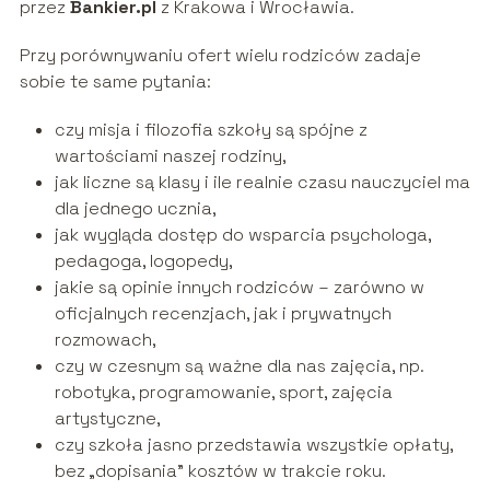
przez
Bankier.pl
z Krakowa i Wrocławia.
Przy porównywaniu ofert wielu rodziców zadaje
sobie te same pytania:
czy misja i filozofia szkoły są spójne z
wartościami naszej rodziny,
jak liczne są klasy i ile realnie czasu nauczyciel ma
dla jednego ucznia,
jak wygląda dostęp do wsparcia psychologa,
pedagoga, logopedy,
jakie są opinie innych rodziców – zarówno w
oficjalnych recenzjach, jak i prywatnych
rozmowach,
czy w czesnym są ważne dla nas zajęcia, np.
robotyka, programowanie, sport, zajęcia
artystyczne,
czy szkoła jasno przedstawia wszystkie opłaty,
bez „dopisania” kosztów w trakcie roku.