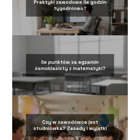
Praktyki zawodowe ile godzin
tygodniowo?
Ile punktów za egzamin
ósmoklasisty z matematyki?
Czy w zawodówce jest
studniówka? Zasady i wyjątki