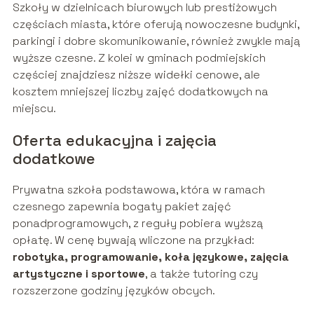
Szkoły w dzielnicach biurowych lub prestiżowych
częściach miasta, które oferują nowoczesne budynki,
parkingi i dobre skomunikowanie, również zwykle mają
wyższe czesne. Z kolei w gminach podmiejskich
częściej znajdziesz niższe widełki cenowe, ale
kosztem mniejszej liczby zajęć dodatkowych na
miejscu.
Oferta edukacyjna i zajęcia
dodatkowe
Prywatna szkoła podstawowa, która w ramach
czesnego zapewnia bogaty pakiet zajęć
ponadprogramowych, z reguły pobiera wyższą
opłatę. W cenę bywają wliczone na przykład:
robotyka, programowanie, koła językowe, zajęcia
artystyczne i sportowe
, a także tutoring czy
rozszerzone godziny języków obcych.