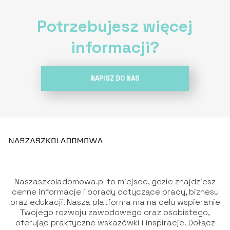
Potrzebujesz więcej
informacji?
NAPISZ DO NAS
Naszaszkoladomowa.pl to miejsce, gdzie znajdziesz
cenne informacje i porady dotyczące pracy, biznesu
oraz edukacji. Nasza platforma ma na celu wspieranie
Twojego rozwoju zawodowego oraz osobistego,
oferując praktyczne wskazówki i inspiracje. Dołącz