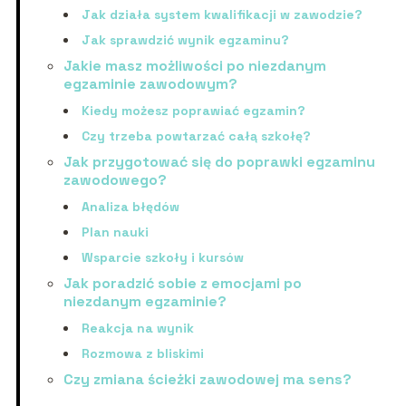
Jak działa system kwalifikacji w zawodzie?
Jak sprawdzić wynik egzaminu?
Jakie masz możliwości po niezdanym
egzaminie zawodowym?
Kiedy możesz poprawiać egzamin?
Czy trzeba powtarzać całą szkołę?
Jak przygotować się do poprawki egzaminu
zawodowego?
Analiza błędów
Plan nauki
Wsparcie szkoły i kursów
Jak poradzić sobie z emocjami po
niezdanym egzaminie?
Reakcja na wynik
Rozmowa z bliskimi
Czy zmiana ścieżki zawodowej ma sens?