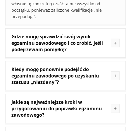
właśnie tę konkretną część, a nie wszystko od
początku, ponieważ zaliczone kwalifikacje „nie
przepadają”.
Gdzie mogę sprawdzić swój wynik
egzaminu zawodowego i co zrobić, jeśli
podejrzewam pomyłkę?
Kiedy mogę ponownie podejść do
egzaminu zawodowego po uzyskaniu
statusu „niezdany”?
Jakie są najważniejsze kroki w
przygotowaniu do poprawki egzaminu
zawodowego?