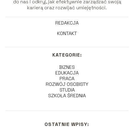
do nas i odkryj, jak efektywnie zarządzać swoją
karierą oraz rozwijać umiejętności.
REDAKCJA
KONTAKT
KATEGORIE:
BIZNES
EDUKACJA
PRACA
ROZWÓJ OSOBISTY
STUDIA
SZKOŁA ŚREDNIA
OSTATNIE WPISY: