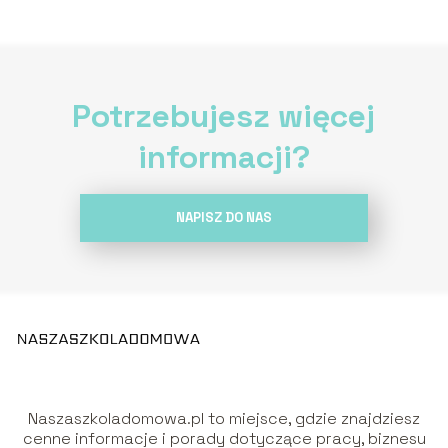
Potrzebujesz więcej
informacji?
NAPISZ DO NAS
Naszaszkoladomowa.pl to miejsce, gdzie znajdziesz
cenne informacje i porady dotyczące pracy, biznesu