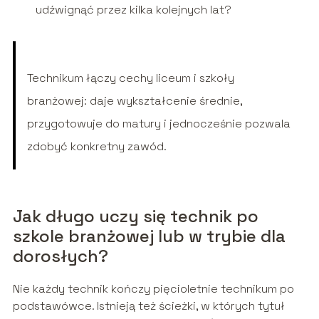
udźwignąć przez kilka kolejnych lat?
Technikum łączy cechy liceum i szkoły
branżowej: daje wykształcenie średnie,
przygotowuje do matury i jednocześnie pozwala
zdobyć konkretny zawód.
Jak długo uczy się technik po
szkole branżowej lub w trybie dla
dorosłych?
Nie każdy technik kończy pięcioletnie technikum po
podstawówce. Istnieją też ścieżki, w których tytuł