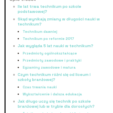
Ile lat trwa technikum po szkole
podstawowej?
Skąd wynikają zmiany w długości nauki w
technikum?
Technikum dawniej
Technikum po reformie 2017
Jak wygląda 5 lat nauki w technikum?
Przedmioty ogólnokształcące
Przedmioty zawodowe i praktyki
Egzaminy zawodowe i matura
Czym technikum różni się od liceum i
szkoły branżowej?
Czas trwania nauki
Wykształcenie i dalsza edukacja
Jak długo uczy się technik po szkole
branżowej lub w trybie dla dorosłych?