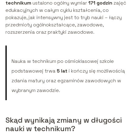
technikum
ustalono ogólny wymiar
171 godzin
zajęć
edukacyjnych w całym cyklu kształcenia, co
pokazuje, jak intensywny jest to tryb nauki – łączy
przedmioty ogólnokształcące, zawodowe,
rozszerzenia oraz praktyki zawodowe.
Nauka w technikum po ośmioklasowej szkole
podstawowej trwa
5 lat
i kończy się możliwością
zdania matury oraz egzaminów zawodowych w
wybranym zawodzie.
Skąd wynikają zmiany w długości
nauki w technikum?