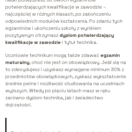
potwierdzających kwalifikacje w zawodzie –
najczęściej w różnych klasach, po zakończeniu
odpowiednich modułów kształcenia. Po zdaniu tych
egzaminów i ukończeniu szkoły z wynikiem
pozytywnym otrzymasz
dyplom potwierdzający
kwalifikacje w zawodzie
i tytuł technika.
Uczniowie technikum mogą także zdawać
egzamin
maturalny
, choć nie jest on obowiązkowy. Jeśli się na
to zdecydujesz i uzyskasz wymagane minimum 30% z
przedmiotów obowiązkowych, zyskasz wykształcenie
średnie pełne i możliwość studiowania na uczelniach
wyższych. Wtedy po pięciu latach masz w ręku
zarówno dyplom technika, jak i świadectwo
dojrzałości.