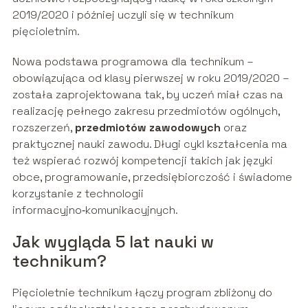
2019/2020 i później uczyli się w technikum
pięcioletnim.
Nowa podstawa programowa dla technikum –
obowiązująca od klasy pierwszej w roku 2019/2020 –
została zaprojektowana tak, by uczeń miał czas na
realizację pełnego zakresu przedmiotów ogólnych,
rozszerzeń,
przedmiotów zawodowych
oraz
praktycznej nauki zawodu. Długi cykl kształcenia ma
też wspierać rozwój kompetencji takich jak języki
obce, programowanie, przedsiębiorczość i świadome
korzystanie z technologii
informacyjno‑komunikacyjnych.
Jak wygląda 5 lat nauki w
technikum?
Pięcioletnie technikum łączy program zbliżony do