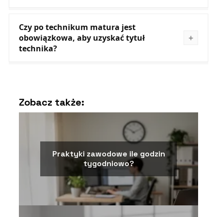
Czy po technikum matura jest
obowiązkowa, aby uzyskać tytuł
technika?
Zobacz także:
Praktyki zawodowe ile godzin
tygodniowo?