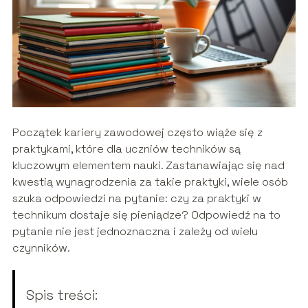
Początek kariery zawodowej często wiąże się z
praktykami, które dla uczniów techników są
kluczowym elementem nauki. Zastanawiając się nad
kwestią wynagrodzenia za takie praktyki, wiele osób
szuka odpowiedzi na pytanie: czy za praktyki w
technikum dostaje się pieniądze? Odpowiedź na to
pytanie nie jest jednoznaczna i zależy od wielu
czynników.
Spis treści: