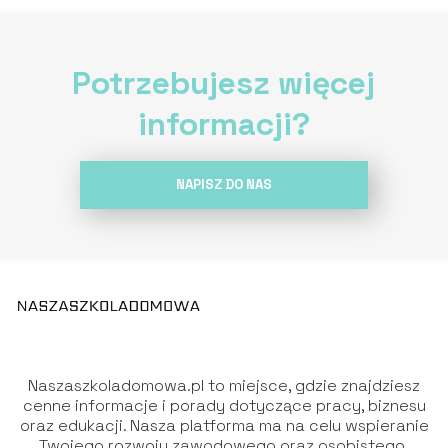
Potrzebujesz więcej
informacji?
NAPISZ DO NAS
Naszaszkoladomowa.pl to miejsce, gdzie znajdziesz
cenne informacje i porady dotyczące pracy, biznesu
oraz edukacji. Nasza platforma ma na celu wspieranie
Twojego rozwoju zawodowego oraz osobistego,