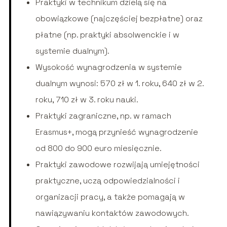
Praktyki w technikum dzielą się na
obowiązkowe (najczęściej bezpłatne) oraz
płatne (np. praktyki absolwenckie i w
systemie dualnym).
Wysokość wynagrodzenia w systemie
dualnym wynosi: 570 zł w 1. roku, 640 zł w 2.
roku, 710 zł w 3. roku nauki.
Praktyki zagraniczne, np. w ramach
Erasmus+, mogą przynieść wynagrodzenie
od 800 do 900 euro miesięcznie.
Praktyki zawodowe rozwijają umiejętności
praktyczne, uczą odpowiedzialności i
organizacji pracy, a także pomagają w
nawiązywaniu kontaktów zawodowych.