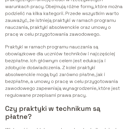
warunkach pracy. Obejmują różne formy, które można
podzielić na kilka kategorii. Przede wszystkim warto
zauważyć, że istnieją praktyki w ramach programu
nauczania, praktyki absolwenckie oraz umowy o
pracę w celu przygotowania zawodowego.
Praktyki w ramach programu nauczania są
obowiązkowe dla uczniów techników i najczęściej
bezpłatne. Ich głównym celem jest edukacja i
zdobycie doświadczenia. Z kolei praktyki
absolwenckie mogą być zarówno płatne, jak i
bezpłatne, a umowy o pracę w celu przygotowania
zawodowego zapewniają wynagrodzenie, które jest
regulowane przepisami prawa pracy.
Czy praktyki w technikum są
płatne?