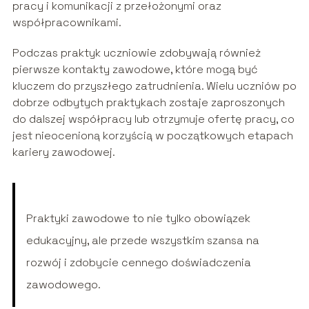
pracy i komunikacji z przełożonymi oraz
współpracownikami.
Podczas praktyk uczniowie zdobywają również
pierwsze kontakty zawodowe, które mogą być
kluczem do przyszłego zatrudnienia. Wielu uczniów po
dobrze odbytych praktykach zostaje zaproszonych
do dalszej współpracy lub otrzymuje ofertę pracy, co
jest nieocenioną korzyścią w początkowych etapach
kariery zawodowej.
Praktyki zawodowe to nie tylko obowiązek
edukacyjny, ale przede wszystkim szansa na
rozwój i zdobycie cennego doświadczenia
zawodowego.