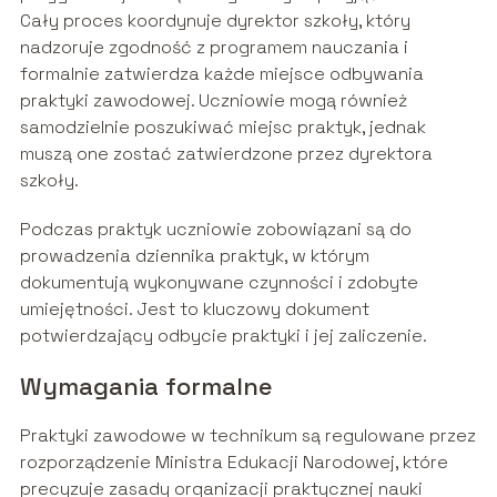
Cały proces koordynuje dyrektor szkoły, który
nadzoruje zgodność z programem nauczania i
formalnie zatwierdza każde miejsce odbywania
praktyki zawodowej. Uczniowie mogą również
samodzielnie poszukiwać miejsc praktyk, jednak
muszą one zostać zatwierdzone przez dyrektora
szkoły.
Podczas praktyk uczniowie zobowiązani są do
prowadzenia dziennika praktyk, w którym
dokumentują wykonywane czynności i zdobyte
umiejętności. Jest to kluczowy dokument
potwierdzający odbycie praktyki i jej zaliczenie.
Wymagania formalne
Praktyki zawodowe w technikum są regulowane przez
rozporządzenie Ministra Edukacji Narodowej, które
precyzuje zasady organizacji praktycznej nauki