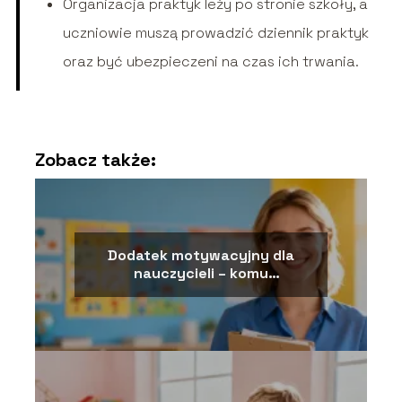
Organizacja praktyk leży po stronie szkoły, a
uczniowie muszą prowadzić dziennik praktyk
oraz być ubezpieczeni na czas ich trwania.
Zobacz także:
Dodatek motywacyjny dla
nauczycieli – komu
przysługuje?