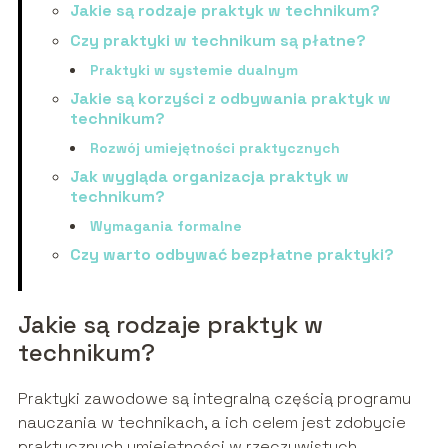
Jakie są rodzaje praktyk w technikum?
Czy praktyki w technikum są płatne?
Praktyki w systemie dualnym
Jakie są korzyści z odbywania praktyk w
technikum?
Rozwój umiejętności praktycznych
Jak wygląda organizacja praktyk w
technikum?
Wymagania formalne
Czy warto odbywać bezpłatne praktyki?
Jakie są rodzaje praktyk w
technikum?
Praktyki zawodowe są integralną częścią programu
nauczania w technikach, a ich celem jest zdobycie
praktycznych umiejętności w rzeczywistych