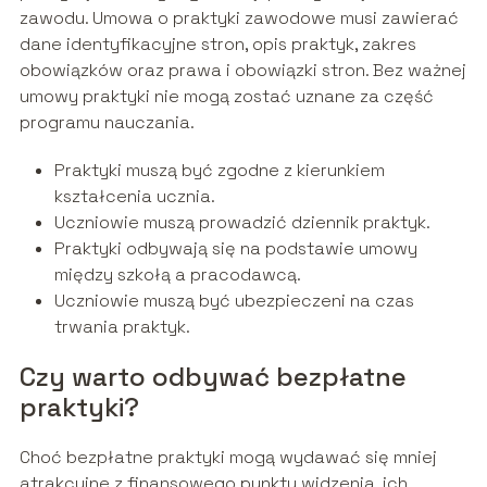
zawodu. Umowa o praktyki zawodowe musi zawierać
dane identyfikacyjne stron, opis praktyk, zakres
obowiązków oraz prawa i obowiązki stron. Bez ważnej
umowy praktyki nie mogą zostać uznane za część
programu nauczania.
Praktyki muszą być zgodne z kierunkiem
kształcenia ucznia.
Uczniowie muszą prowadzić dziennik praktyk.
Praktyki odbywają się na podstawie umowy
między szkołą a pracodawcą.
Uczniowie muszą być ubezpieczeni na czas
trwania praktyk.
Czy warto odbywać bezpłatne
praktyki?
Choć bezpłatne praktyki mogą wydawać się mniej
atrakcyjne z finansowego punktu widzenia, ich