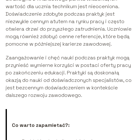
wartość dla ucznia technikum jest nieoceniona.
Doświadczenie zdobyte podczas praktyk jest
niezwykle cennym atutem na rynku pracy i często
otwiera drzwi do przyszłego zatrudnienia. Uczniowie
mogą również zdobyć cenne referencje, które będą
pomocne w późniejszej karierze zawodowej.
Zaangażowanie i chęć nauki podczas praktyk mogą
przynieść wymierne korzyści w postaci oferty pracy
po zakończeniu edukacji. Praktyki są doskonałą
okazją do nauki od doświadczonych specjalistów, co
jest bezcennym doświadczeniem w kontekście
dalszego rozwoju zawodowego.
Co warto zapamietać?: