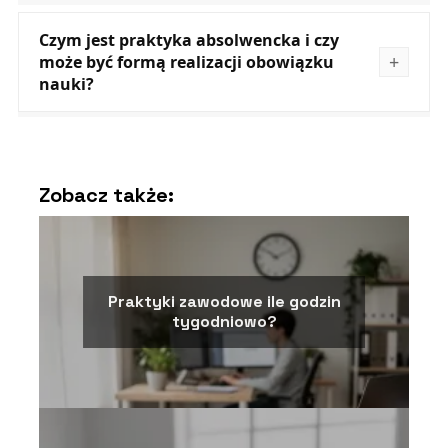
Czym jest praktyka absolwencka i czy
może być formą realizacji obowiązku
nauki?
Zobacz także:
Praktyki zawodowe ile godzin
tygodniowo?