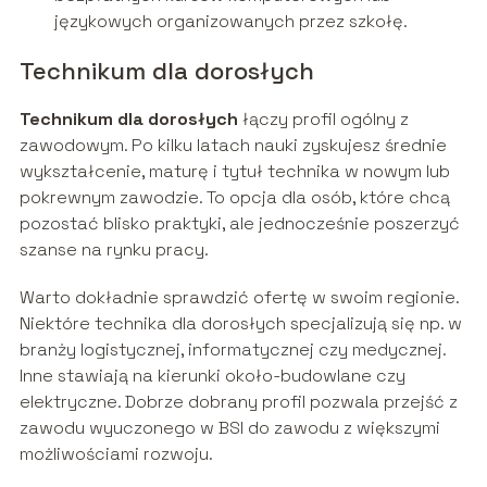
językowych organizowanych przez szkołę.
Technikum dla dorosłych
Technikum dla dorosłych
łączy profil ogólny z
zawodowym. Po kilku latach nauki zyskujesz średnie
wykształcenie, maturę i tytuł technika w nowym lub
pokrewnym zawodzie. To opcja dla osób, które chcą
pozostać blisko praktyki, ale jednocześnie poszerzyć
szanse na rynku pracy.
Warto dokładnie sprawdzić ofertę w swoim regionie.
Niektóre technika dla dorosłych specjalizują się np. w
branży logistycznej, informatycznej czy medycznej.
Inne stawiają na kierunki około-budowlane czy
elektryczne. Dobrze dobrany profil pozwala przejść z
zawodu wyuczonego w BSI do zawodu z większymi
możliwościami rozwoju.