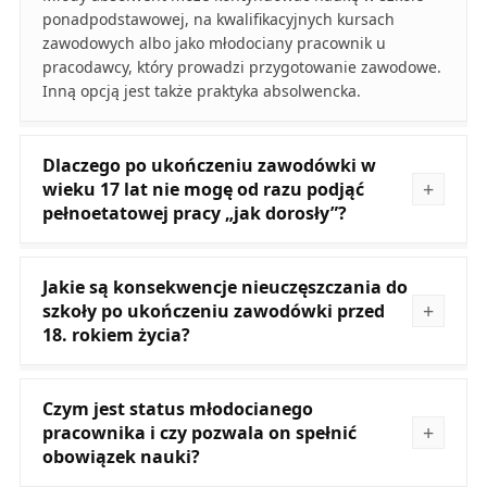
ponadpodstawowej, na kwalifikacyjnych kursach
zawodowych albo jako młodociany pracownik u
pracodawcy, który prowadzi przygotowanie zawodowe.
Inną opcją jest także praktyka absolwencka.
Dlaczego po ukończeniu zawodówki w
wieku 17 lat nie mogę od razu podjąć
pełnoetatowej pracy „jak dorosły”?
Jakie są konsekwencje nieuczęszczania do
szkoły po ukończeniu zawodówki przed
18. rokiem życia?
Czym jest status młodocianego
pracownika i czy pozwala on spełnić
obowiązek nauki?