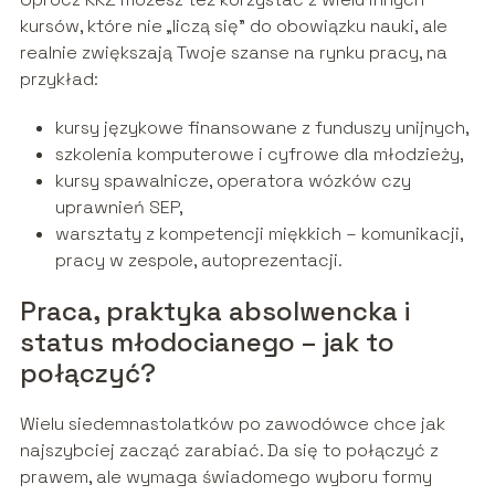
kursów, które nie „liczą się” do obowiązku nauki, ale
realnie zwiększają Twoje szanse na rynku pracy, na
przykład:
kursy językowe finansowane z funduszy unijnych,
szkolenia komputerowe i cyfrowe dla młodzieży,
kursy spawalnicze, operatora wózków czy
uprawnień SEP,
warsztaty z kompetencji miękkich – komunikacji,
pracy w zespole, autoprezentacji.
Praca, praktyka absolwencka i
status młodocianego – jak to
połączyć?
Wielu siedemnastolatków po zawodówce chce jak
najszybciej zacząć zarabiać. Da się to połączyć z
prawem, ale wymaga świadomego wyboru formy