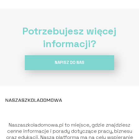
Potrzebujesz więcej
informacji?
NAPISZ DO NAS
Naszaszkoladomowa.pl to miejsce, gdzie znajdziesz
cenne informacje i porady dotyczące pracy, biznesu
oraz edukacji. Nasza platforma ma na celu wspieranie