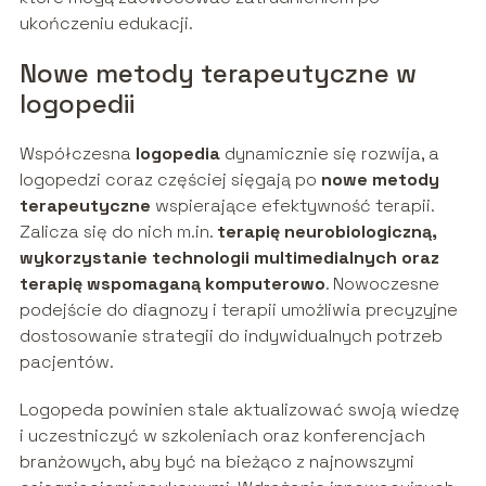
ukończeniu edukacji.
Nowe metody terapeutyczne w
logopedii
Współczesna
logopedia
dynamicznie się rozwija, a
logopedzi coraz częściej sięgają po
nowe metody
terapeutyczne
wspierające efektywność terapii.
Zalicza się do nich m.in.
terapię neurobiologiczną,
wykorzystanie technologii multimedialnych oraz
terapię wspomaganą komputerowo
. Nowoczesne
podejście do diagnozy i terapii umożliwia precyzyjne
dostosowanie strategii do indywidualnych potrzeb
pacjentów.
Logopeda powinien stale aktualizować swoją wiedzę
i uczestniczyć w szkoleniach oraz konferencjach
branżowych, aby być na bieżąco z najnowszymi