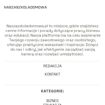
Naszaszkoladomowa.pl to miejsce, gdzie znajdziesz
cenne informacje i porady dotyczące pracy, biznesu
oraz edukacji. Nasza platforma ma na celu wspieranie
Twojego rozwoju zawodowego oraz osobistego,
oferując praktyczne wskazówki i inspiracje. Dołącz
do nas i odkryj, jak efektywnie zarządzać swoją
karierą oraz rozwijać umiejętności.
REDAKCJA
KONTAKT
KATEGORIE:
BIZNES