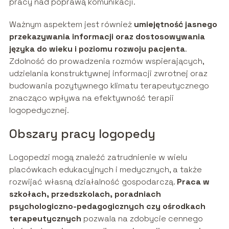
pracy nad poprawą komunikacji.
Ważnym aspektem jest również
umiejętność jasnego
przekazywania informacji oraz dostosowywania
języka do wieku i poziomu rozwoju pacjenta
.
Zdolność do prowadzenia rozmów wspierających,
udzielania konstruktywnej informacji zwrotnej oraz
budowania pozytywnego klimatu terapeutycznego
znacząco wpływa na efektywność terapii
logopedycznej.
Obszary pracy logopedy
Logopedzi mogą znaleźć zatrudnienie w wielu
placówkach edukacyjnych i medycznych, a także
rozwijać własną działalność gospodarczą.
Praca w
szkołach, przedszkolach, poradniach
psychologiczno-pedagogicznych czy ośrodkach
terapeutycznych
pozwala na zdobycie cennego