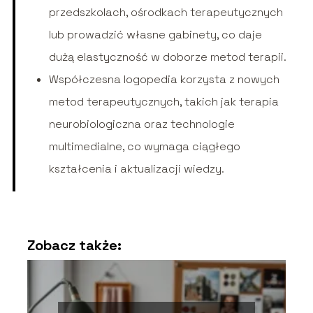
przedszkolach, ośrodkach terapeutycznych
lub prowadzić własne gabinety, co daje
dużą elastyczność w doborze metod terapii.
Współczesna logopedia korzysta z nowych
metod terapeutycznych, takich jak terapia
neurobiologiczna oraz technologie
multimedialne, co wymaga ciągłego
kształcenia i aktualizacji wiedzy.
Zobacz także: