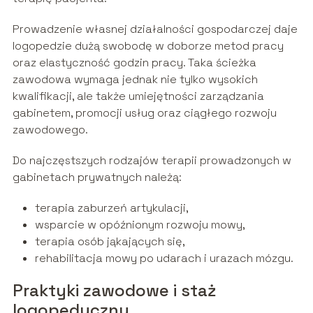
Prowadzenie własnej działalności gospodarczej daje
logopedzie dużą swobodę w doborze metod pracy
oraz elastyczność godzin pracy. Taka ścieżka
zawodowa wymaga jednak nie tylko wysokich
kwalifikacji, ale także umiejętności zarządzania
gabinetem, promocji usług oraz ciągłego rozwoju
zawodowego.
Do najczęstszych rodzajów terapii prowadzonych w
gabinetach prywatnych należą:
terapia zaburzeń artykulacji,
wsparcie w opóźnionym rozwoju mowy,
terapia osób jąkających się,
rehabilitacja mowy po udarach i urazach mózgu.
Praktyki zawodowe i staż
logopedyczny