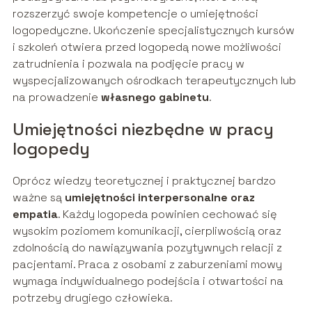
rozszerzyć swoje kompetencje o umiejętności
logopedyczne. Ukończenie specjalistycznych kursów
i szkoleń otwiera przed logopedą nowe możliwości
zatrudnienia i pozwala na podjęcie pracy w
wyspecjalizowanych ośrodkach terapeutycznych lub
na prowadzenie
własnego gabinetu
.
Umiejętności niezbędne w pracy
logopedy
Oprócz wiedzy teoretycznej i praktycznej bardzo
ważne są
umiejętności interpersonalne oraz
empatia
. Każdy logopeda powinien cechować się
wysokim poziomem komunikacji, cierpliwością oraz
zdolnością do nawiązywania pozytywnych relacji z
pacjentami. Praca z osobami z zaburzeniami mowy
wymaga indywidualnego podejścia i otwartości na
potrzeby drugiego człowieka.