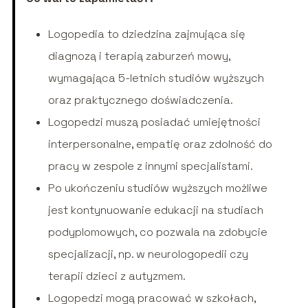
Logopedia to dziedzina zajmująca się
diagnozą i terapią zaburzeń mowy,
wymagająca 5-letnich studiów wyższych
oraz praktycznego doświadczenia.
Logopedzi muszą posiadać umiejętności
interpersonalne, empatię oraz zdolność do
pracy w zespole z innymi specjalistami.
Po ukończeniu studiów wyższych możliwe
jest kontynuowanie edukacji na studiach
podyplomowych, co pozwala na zdobycie
specjalizacji, np. w neurologopedii czy
terapii dzieci z autyzmem.
Logopedzi mogą pracować w szkołach,