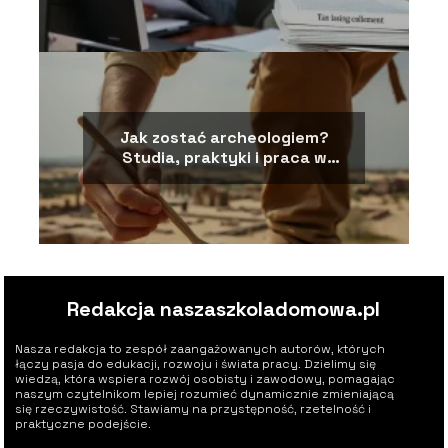
Jak zostać archeologiem?
Studia, praktyki i praca w
terenie
Redakcja naszaszkoladomowa.pl
Nasza redakcja to zespół zaangażowanych autorów, których
łączy pasja do edukacji, rozwoju i świata pracy. Dzielimy się
wiedzą, która wspiera rozwój osobisty i zawodowy, pomagając
naszym czytelnikom lepiej rozumieć dynamicznie zmieniającą
się rzeczywistość. Stawiamy na przystępność, rzetelność i
praktyczne podejście.