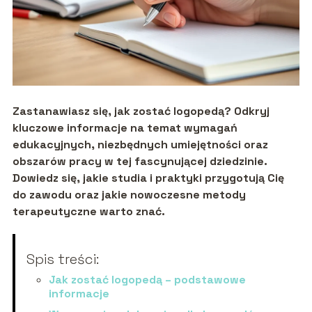
Zastanawiasz się, jak zostać logopedą? Odkryj
kluczowe informacje na temat wymagań
edukacyjnych, niezbędnych umiejętności oraz
obszarów pracy w tej fascynującej dziedzinie.
Dowiedz się, jakie studia i praktyki przygotują Cię
do zawodu oraz jakie nowoczesne metody
terapeutyczne warto znać.
Spis treści:
Jak zostać logopedą – podstawowe
informacje