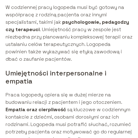
W codziennej pracy logopeda musi być gotowy na
współpracę z rodziną pacjenta oraz innymi
specjalistami, takimi jak
psychologowie, pedagodzy
czy terapeuci
. Umiejętność pracy w zespole jest
niezbędna przy planowaniu kompleksowej terapii oraz
ustalaniu celów terapeutycznych. Logopeda
powinien także wykazywać się etyką zawodową i
dbać o zaufanie pacjentów.
Umiejętności interpersonalne i
empatia
Praca logopedy opiera się w dużej mierze na
budowaniu relacji z pacjentem i jego otoczeniem.
Empatia oraz cierpliwość
są kluczowe w codziennym
kontakcie z dziećmi, osobami dorosłymi oraz ich
rodzinami. Logopeda musi potrafić słuchać, rozumieć
potrzeby pacjenta oraz motywować go do regularnej