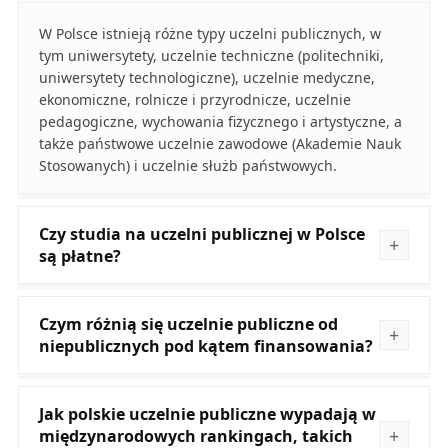
W Polsce istnieją różne typy uczelni publicznych, w
tym uniwersytety, uczelnie techniczne (politechniki,
uniwersytety technologiczne), uczelnie medyczne,
ekonomiczne, rolnicze i przyrodnicze, uczelnie
pedagogiczne, wychowania fizycznego i artystyczne, a
także państwowe uczelnie zawodowe (Akademie Nauk
Stosowanych) i uczelnie służb państwowych.
Czy studia na uczelni publicznej w Polsce
są płatne?
Czym różnią się uczelnie publiczne od
niepublicznych pod kątem finansowania?
Jak polskie uczelnie publiczne wypadają w
międzynarodowych rankingach, takich