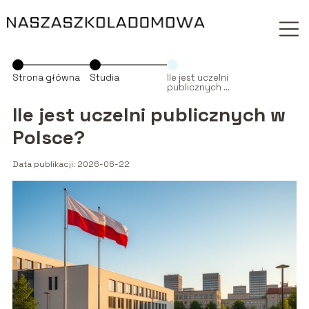
Strona główna
Studia
Ile jest uczelni
publicznych w
Polsce?
Ile jest uczelni publicznych w
Polsce?
Data publikacji: 2026-06-22