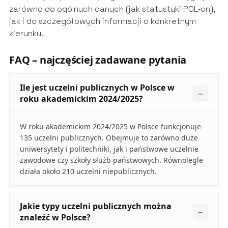
zarówno do ogólnych danych (jak statystyki POL‑on),
jak i do szczegółowych informacji o konkretnym
kierunku.
FAQ – najczęściej zadawane pytania
Ile jest uczelni publicznych w Polsce w
roku akademickim 2024/2025?
W roku akademickim 2024/2025 w Polsce funkcjonuje
135 uczelni publicznych. Obejmuje to zarówno duże
uniwersytety i politechniki, jak i państwowe uczelnie
zawodowe czy szkoły służb państwowych. Równolegle
działa około 210 uczelni niepublicznych.
Jakie typy uczelni publicznych można
znaleźć w Polsce?