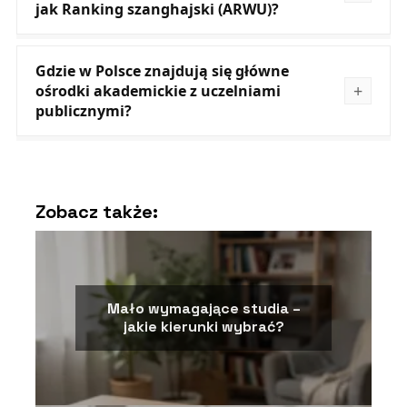
jak Ranking szanghajski (ARWU)?
Gdzie w Polsce znajdują się główne
ośrodki akademickie z uczelniami
publicznymi?
Zobacz także:
Mało wymagające studia –
jakie kierunki wybrać?