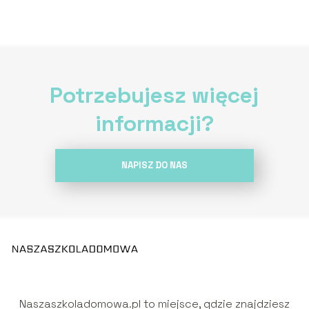
Potrzebujesz więcej
informacji?
NAPISZ DO NAS
Naszaszkoladomowa.pl to miejsce, gdzie znajdziesz