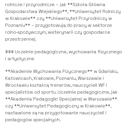
rolnicze i przyrodnicze – jak **Szkoła Główna
Gospodarstwa Wiejskiego**, **Uniwersytet Rolniczy
w Krakowie** czy **Uniwersytet Przyrodniczy w
Poznaniu** – przygotowują do pracy w sektorze
rolno‑spożywczym, weterynarii czy gospodarce
przestrzennej.
### Uczelnie pedagogiczne, wychowania fizycznego
i artystyczne
**Akademie Wychowania Fizycznego** w Gdańsku,
Katowicach, Krakowie, Poznaniu, Warszawie i
Wrocławiu kształcą trenerów, nauczycieli WF i
specjalistów od sportu. Uczelnie pedagogiczne, jak
**Akademia Pedagogiki Specjalnej w Warszawie**
czy **Uniwersytet Pedagogiczny w Krakowie**,
nastawione są na przygotowanie nauczycieli i
pedagogów specjalnych.