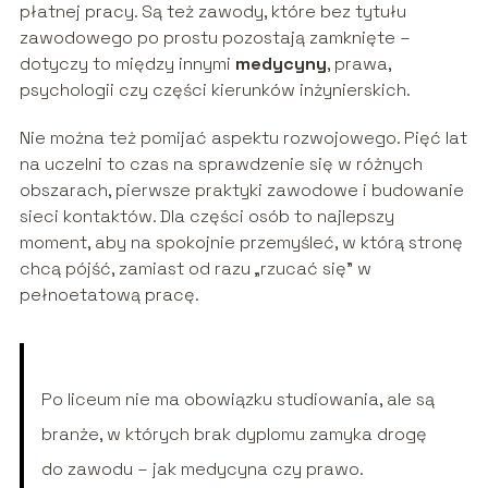
płatnej pracy. Są też zawody, które bez tytułu
zawodowego po prostu pozostają zamknięte –
dotyczy to między innymi
medycyny
, prawa,
psychologii czy części kierunków inżynierskich.
Nie można też pomijać aspektu rozwojowego. Pięć lat
na uczelni to czas na sprawdzenie się w różnych
obszarach, pierwsze praktyki zawodowe i budowanie
sieci kontaktów. Dla części osób to najlepszy
moment, aby na spokojnie przemyśleć, w którą stronę
chcą pójść, zamiast od razu „rzucać się” w
pełnoetatową pracę.
Po liceum nie ma obowiązku studiowania, ale są
branże, w których brak dyplomu zamyka drogę
do zawodu – jak medycyna czy prawo.