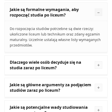
Jakie są formalne wymagania, aby
rozpocząć studia po liceum?
Do rozpoczęcia studiów potrzebne są dwie rzeczy:
ukończone liceum lub technikum oraz zdany egzamin
maturalny. Uczelnie ustalają własne listy wymaganych
przedmiotów.
Dlaczego wiele osób decyduje się na
studia zaraz po liceum?
Jakie są główne argumenty za podjęciem
studiów zaraz po liceum?
Jakie są potencjalne wady studiowania