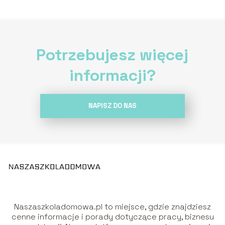
Potrzebujesz więcej
informacji?
NAPISZ DO NAS
Naszaszkoladomowa.pl to miejsce, gdzie znajdziesz
cenne informacje i porady dotyczące pracy, biznesu