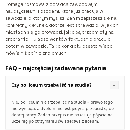
Pomaga rozmowa z doradcą zawodowym,
nauczycielami i osobami, które już pracują w
zawodzie, o którym myślisz. Zanim zapiszesz się na
konkretny kierunek, dobrze jest sprawdzić, w jakich
miastach się go prowadzi, jakie są przedmioty na
programie i ilu absolwentów faktycznie pracuje
potem w zawodzie. Takie konkrety często więcej
mówią niż opinie znajomych.
FAQ – najczęściej zadawane pytania
Czy po liceum trzeba iść na studia?
Nie, po liceum nie trzeba iść na studia – prawo tego
nie wymaga, a dyplom nie jest jedyną przepustką do
dobrej pracy. Żaden przepis nie nakazuje pójścia na
uczelnię po otrzymaniu świadectwa z liceum.