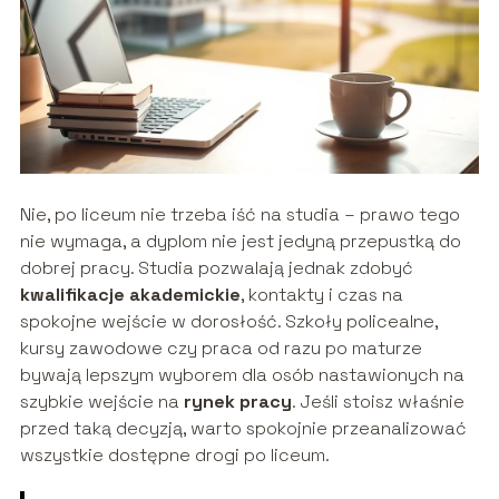
Nie, po liceum nie trzeba iść na studia – prawo tego
nie wymaga, a dyplom nie jest jedyną przepustką do
dobrej pracy. Studia pozwalają jednak zdobyć
kwalifikacje akademickie
, kontakty i czas na
spokojne wejście w dorosłość. Szkoły policealne,
kursy zawodowe czy praca od razu po maturze
bywają lepszym wyborem dla osób nastawionych na
szybkie wejście na
rynek pracy
. Jeśli stoisz właśnie
przed taką decyzją, warto spokojnie przeanalizować
wszystkie dostępne drogi po liceum.