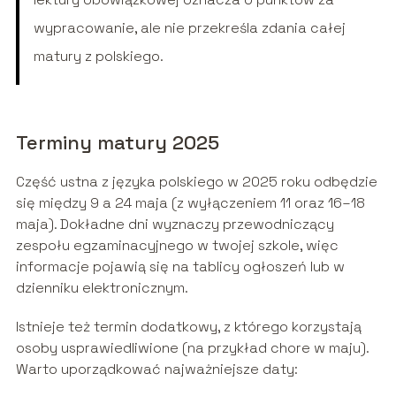
wypracowanie, ale nie przekreśla zdania całej
matury z polskiego.
Terminy matury 2025
Część ustna z języka polskiego w 2025 roku odbędzie
się między 9 a 24 maja (z wyłączeniem 11 oraz 16–18
maja). Dokładne dni wyznaczy przewodniczący
zespołu egzaminacyjnego w twojej szkole, więc
informacje pojawią się na tablicy ogłoszeń lub w
dzienniku elektronicznym.
Istnieje też termin dodatkowy, z którego korzystają
osoby usprawiedliwione (na przykład chore w maju).
Warto uporządkować najważniejsze daty: