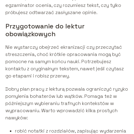
egzaminator ocenia, czy rozumiesz tekst, czy tylko
próbujesz odtwarzać zasłyszane opinie.
Przygotowanie do lektur
obowiązkowych
Nie wystarczy obejrzeć ekranizacji czy przeczytać
streszczenia, choć krótkie opracowania mogą być
pomocne na samym końcu nauki. Potrzebujesz
kontaktu z oryginalnym tekstem, nawet jeśli czytasz
go etapami i robisz przerwy.
Dobry plan pracy z lekturą pozwala ograniczyć ryzyko
pomylenia bohaterów lub wątków. Pomaga też w
późniejszym wybieraniu trafnych kontekstów w
wypracowaniu. Warto wprowadzić kilka prostych
nawyków:
robić notatki z rozdziałów, zapisując wydarzenia