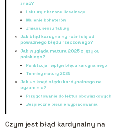
znać?
Lektury z kanonu licealnego
Mylenie bohaterów
Zmiana sensu fabuły
Jak błąd kardynalny różni się od
poważnego błędu rzeczowego?
Jak wygląda matura 2025 z języka
polskiego?
Punktacja i wpływ błędu kardynalnego
Terminy matury 2025
Jak uniknąć błędu kardynalnego na
egzaminie?
Przygotowanie do lektur obowiązkowych
Bezpieczne pisanie wypracowania
Czym jest błąd kardynalny na