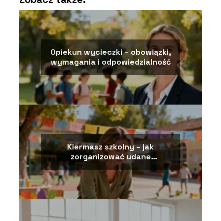
Opiekun wycieczki – obowiązki,
wymagania i odpowiedzialność
Kiermasz szkolny – jak
zorganizować udane
wydarzenie?