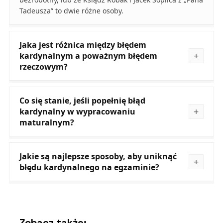
Tadeusza” to dwie różne osoby.
Jaka jest różnica między błędem
kardynalnym a poważnym błędem
rzeczowym?
Co się stanie, jeśli popełnię błąd
kardynalny w wypracowaniu
maturalnym?
Jakie są najlepsze sposoby, aby uniknąć
błędu kardynalnego na egzaminie?
Zobacz także: