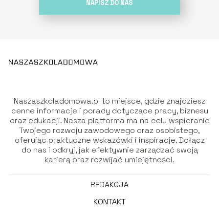
NAPISZ DO NAS
Naszaszkoladomowa.pl to miejsce, gdzie znajdziesz
cenne informacje i porady dotyczące pracy, biznesu
oraz edukacji. Nasza platforma ma na celu wspieranie
Twojego rozwoju zawodowego oraz osobistego,
oferując praktyczne wskazówki i inspiracje. Dołącz
do nas i odkryj, jak efektywnie zarządzać swoją
karierą oraz rozwijać umiejętności.
REDAKCJA
KONTAKT